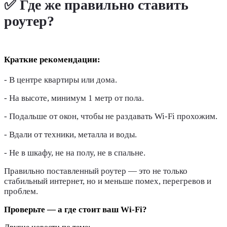
✅ Где же правильно ставить
роутер?
Краткие рекомендации:
- В центре квартиры или дома.
- На высоте, минимум 1 метр от пола.
- Подальше от окон, чтобы не раздавать Wi-Fi прохожим.
- Вдали от техники, металла и воды.
- Не в шкафу, не на полу, не в спальне.
Правильно поставленный роутер — это не только
стабильный интернет, но и меньше помех, перегревов и
проблем.
Проверьте — а где стоит ваш Wi-Fi?