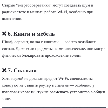
Старые “энергосберегайки” могут создавать шум в
радиочастоте и мешать работе Wi-Fi, особенно при
включении.
❌ 6. Книги и мебель
Шкаф, сервант, полка с книгами — всё это ослабляет
сигнал. Даже если предметы не металлические, они могут
физически блокировать прохождение волны.
❌ 7. Спальня
Хотя наукой не доказан вред от Wi-Fi, специалисты
советуют не ставить роутер в спальне — особенно у
изголовья кровати. Лучше размещать устройство в общей
зоне.