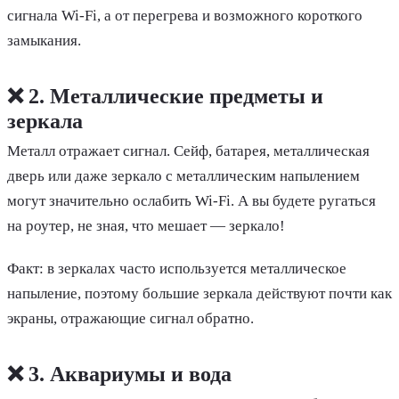
сигнала Wi-Fi, а от перегрева и возможного короткого
замыкания.
❌ 2. Металлические предметы и
зеркала
Металл отражает сигнал. Сейф, батарея, металлическая
дверь или даже зеркало с металлическим напылением
могут значительно ослабить Wi-Fi. А вы будете ругаться
на роутер, не зная, что мешает — зеркало!
Факт: в зеркалах часто используется металлическое
напыление, поэтому большие зеркала действуют почти как
экраны, отражающие сигнал обратно.
❌ 3. Аквариумы и вода