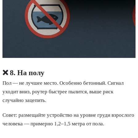
❌ 8. На полу
Пол — не лучшее место. Особенно бетонный. Сигнал
уходит вниз, роутер быстрее пылится, выше риск
случайно зацепить.
Совет: размещайте устройство на уровне груди взрослого
человека — примерно 1,2–1,5 метра от пола.