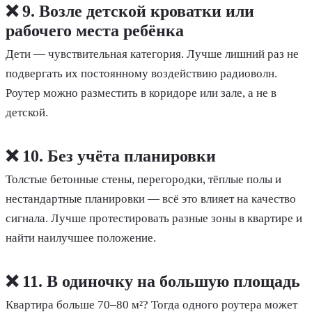
❌ 9. Возле детской кроватки или
рабочего места ребёнка
Дети — чувствительная категория. Лучше лишний раз не
подвергать их постоянному воздействию радиоволн.
Роутер можно разместить в коридоре или зале, а не в
детской.
❌ 10. Без учёта планировки
Толстые бетонные стены, перегородки, тёплые полы и
нестандартные планировки — всё это влияет на качество
сигнала. Лучше протестировать разные зоны в квартире и
найти наилучшее положение.
❌ 11. В одиночку на большую площадь
Квартира больше 70–80 м²? Тогда одного роутера может