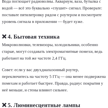
Вода поглощает радиоволны. Аквариум, ваза, бутылка с
водой — всё это буквально «глушит» сигнал. Проверьте:
поставьте пятилитровку рядом с роутером и посмотрите
уровень сигнала в приложении — будет хуже.
❌ 4. Бытовая техника
Микроволновки, телевизоры, холодильники, особенно
старые, могут создавать электромагнитные помехи, ведь
работают на той же частоте 2,4 ГГц.
Совет: если у вас двухдиапазонный роутер,
переключитесь на частоту 5 ГГц — она менее подвержена
помехам и работает быстрее. Правда, радиус покрытия у
неё меньше, и стены влияют сильнее.
❌ 5. Люминесцентные лампы