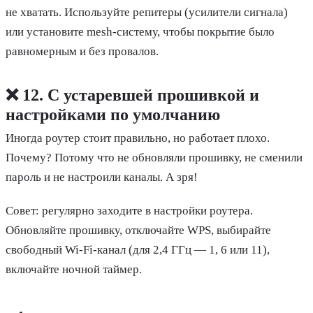
не хватать. Используйте репитеры (усилители сигнала)
или установите mesh-систему, чтобы покрытие было
равномерным и без провалов.
❌ 12. С устаревшей прошивкой и
настройками по умолчанию
Иногда роутер стоит правильно, но работает плохо.
Почему? Потому что не обновляли прошивку, не сменили
пароль и не настроили каналы. А зря!
Совет: регулярно заходите в настройки роутера.
Обновляйте прошивку, отключайте WPS, выбирайте
свободный Wi-Fi-канал (для 2,4 ГГц — 1, 6 или 11),
включайте ночной таймер.